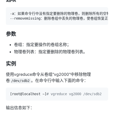
参数
卷组：指定要操作的卷组名称；
物理卷列表：指定要删除的物理卷列表。
实例
使用vgreduce命令从卷组"vg2000"中移除物理
卷
。在命令行中输入下面的命令：
/dev/sdb2
[
root@localhost ~
]
# vgreduce vg2000 /dev/sdb2  
输出信息如下：