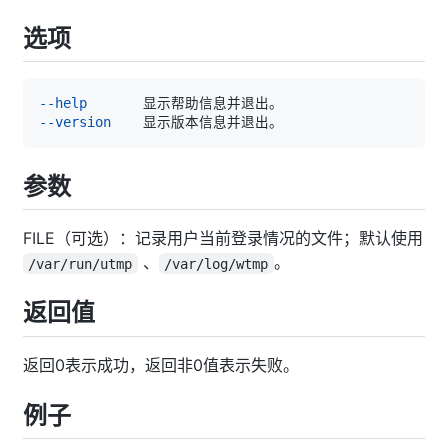
选项
--help
--version
参数
FILE（可选）：记录用户当前登录情况的文件；默认使用
、
。
/var/run/utmp
/var/log/wtmp
返回值
返回0表示成功，返回非0值表示失败。
例子