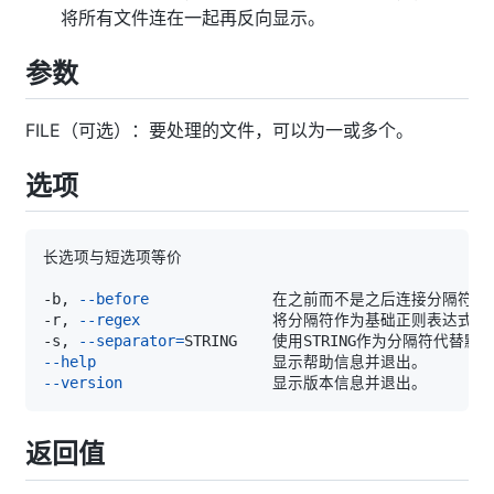
将所有文件连在一起再反向显示。
参数
FILE（可选）：要处理的文件，可以为一或多个。
选项
-b, 
--before
-r, 
--regex
-s, 
--separator
=
--help
--version
返回值