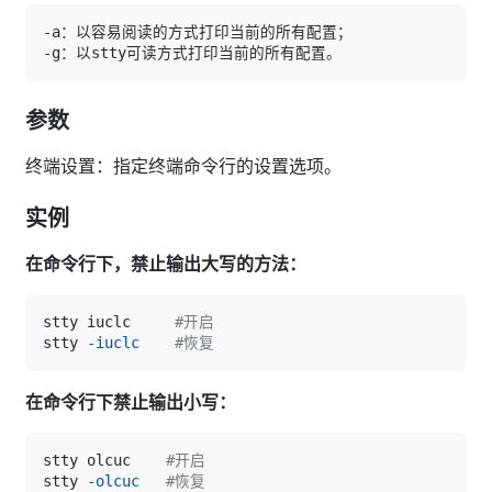
参数
终端设置：指定终端命令行的设置选项。
实例
在命令行下，禁止输出大写的方法：
stty iuclc     
#开启
stty 
-iuclc
#恢复
在命令行下禁止输出小写：
stty olcuc    
#开启
stty 
-olcuc
#恢复