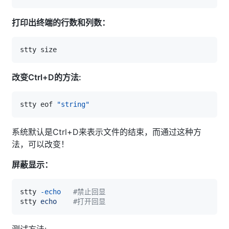
打印出终端的行数和列数：
改变Ctrl+D的方法:
stty eof 
"string"
系统默认是Ctrl+D来表示文件的结束，而通过这种方
法，可以改变！
屏蔽显示：
stty 
-echo
#禁止回显
stty 
echo
#打开回显
测试方法: