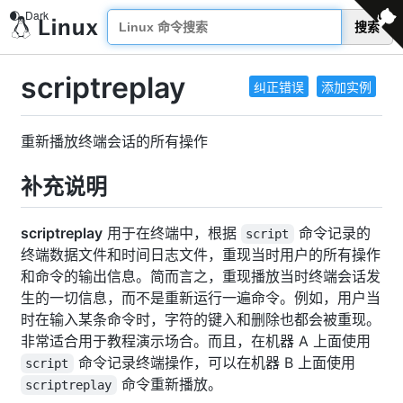
搜索
scriptreplay
纠正错误
添加实例
重新播放终端会话的所有操作
补充说明
scriptreplay
用于在终端中，根据
命令记录的
script
终端数据文件和时间日志文件，重现当时用户的所有操作
和命令的输出信息。简而言之，重现播放当时终端会话发
生的一切信息，而不是重新运行一遍命令。例如，用户当
时在输入某条命令时，字符的键入和删除也都会被重现。
非常适合用于教程演示场合。而且，在机器 A 上面使用
命令记录终端操作，可以在机器 B 上面使用
script
命令重新播放。
scriptreplay