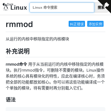
搜索
rmmod
纠正错误
添加实例
从运行的内核中移除指定的内核模块
补充说明
rmmod命令
用于从当前运行的内核中移除指定的内核模
块。执行rmmod指令，可删除不需要的模块。Linux操作
系统的核心具有模块化的特性，应此在编译核心时，务须
把全部的功能都放如核心。你可以将这些功能编译成一个
个单独的模块，待有需要时再分别载入它们。
语法