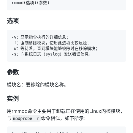
rmmod
(
选项
)
(
参数
)
选项
参数
模块名：要移除的模块名称。
实例
用rmmod命令主要用于卸载正在使用的Linux内核模块，
与
命令相似，如下所示：
modprobe -r