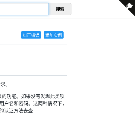
搜索
纠正错误
添加实例
请求。
录的功能。如果没有发现此类项
的有效用户名和密码。这两种情况下，
备用的认证方法去查