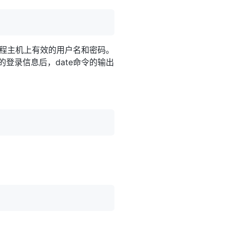
程主机上有效的用户名和密码。
登录信息后，date命令的输出