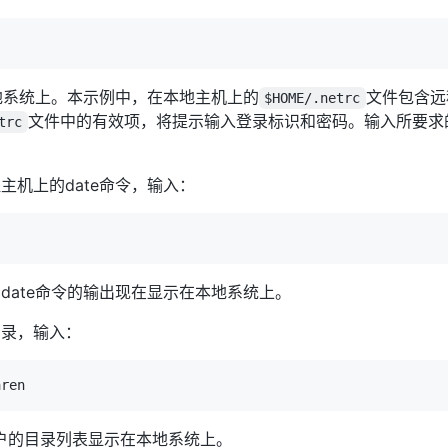
本地系统上。本示例中，在本地主机上的
文件包含远
$HOME/.netrc
文件中的有效项，将提示输入登录标识和密码。输入所要求的
trc
主机上的date命令，输入：
date命令的输出现在显示在本地系统上。
目录，输入：
n 用户的目录列表显示在本地系统上。