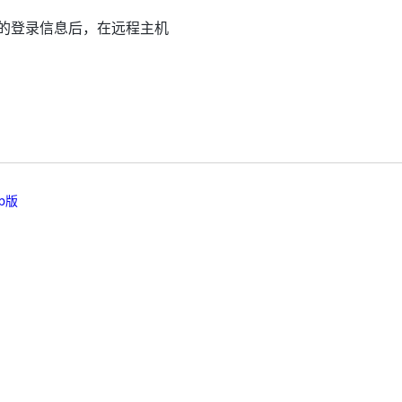
的登录信息后，在远程主机
b版