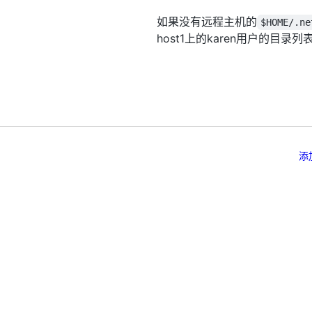
如果没有远程主机的
$HOME/.ne
host1上的karen用户的目
添