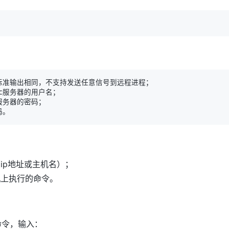
ip地址或主机名）；
机上执行的命令。
命令，输入：