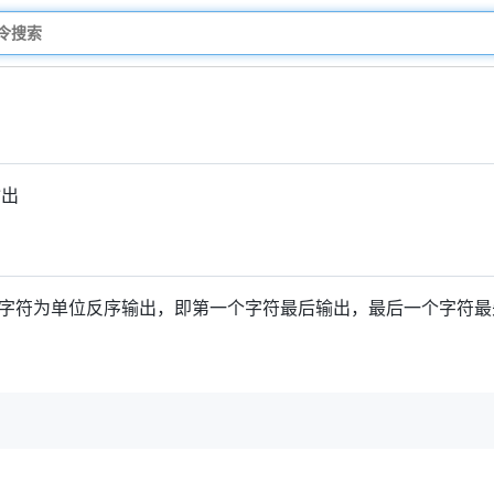
输出
字符为单位反序输出，即第一个字符最后输出，最后一个字符最