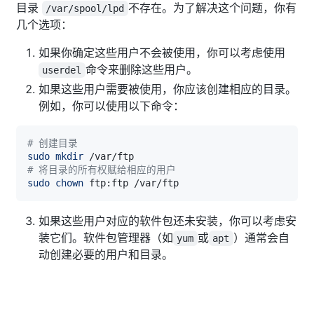
目录
不存在。为了解决这个问题，你有
/var/spool/lpd
几个选项：
如果你确定这些用户不会被使用，你可以考虑使用
命令来删除这些用户。
userdel
如果这些用户需要被使用，你应该创建相应的目录。
例如，你可以使用以下命令：
# 创建目录
sudo
mkdir
# 将目录的所有权赋给相应的用户
sudo
chown
如果这些用户对应的软件包还未安装，你可以考虑安
装它们。软件包管理器（如
或
）通常会自
yum
apt
动创建必要的用户和目录。