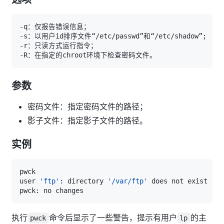
-s：以用户id排序文件“/etc/passwd”和“/etc/shadow”
;
参数
密码文件：指定密码文件的路径；
影子文件：指定影子文件的路径。
实例
user 
'ftp'
:
 directory 
'/var/ftp'
执行
命令后显示了一些警告，提示有用户
的主
pwck
lp