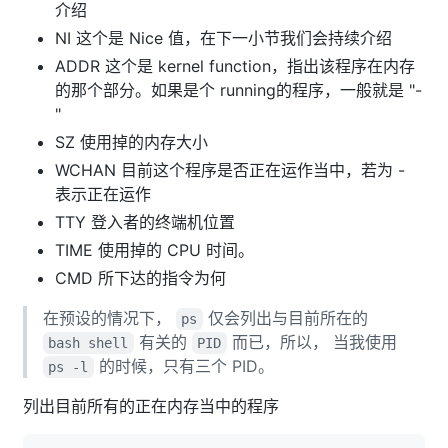
介绍
NI 这个是 Nice 值，在下一小节我们会持续介绍
ADDR 这个是 kernel function，指出该程序在内存
的那个部分。如果是个 running的程序，一般就是 "-
"
SZ 使用掉的内存大小
WCHAN 目前这个程序是否正在运作当中，若为 -
表示正在运作
TTY 登入者的终端机位置
TIME 使用掉的 CPU 时间。
CMD 所下达的指令为何
在预设的情况下，
仅会列出与目前所在的
ps
有关的
而已，所以， 当我使用
bash shell
PID
的时候，只有三个 PID。
ps -l
列出目前所有的正在内存当中的程序