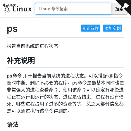
搜索
ps
纠正错误
添加实例
报告当前系统的进程状态
补充说明
ps命令
用于报告当前系统的进程状态。可以搭配kill指令
随时中断、删除不必要的程序。ps命令是最基本同时也是
非常强大的进程查看命令，使用该命令可以确定有哪些进
程正在运行和运行的状态、进程是否结束、进程有没有僵
死、哪些进程占用了过多的资源等等，总之大部分信息都
是可以通过执行该命令得到的。
语法