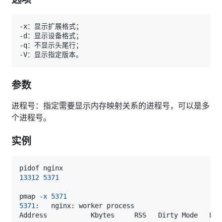
参数
进程号：指定需要显示内存映射关系的进程号，可以是多
个进程号。
实例
13312
5371
pmap 
-x
5371
5371