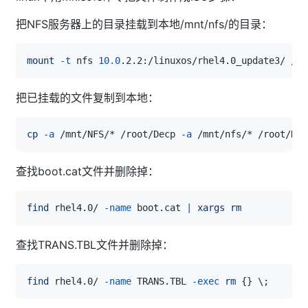
把NFS服务器上的目录挂载到本地/mnt/nfs/的目录：
mount
-t
 nfs 
10.0
把已挂载的文件复制到本地：
cp
-a
 /mnt/NFS/* /root/Decp 
-a
 /mnt/nfs/* /root/Des
查找boot.cat文件并删除掉：
find
 rhel4.0/ 
-name
 boot.cat 
|
xargs
rm
查找TRANS.TBL文件并删除掉：
find
 rhel4.0/ 
-name
 TRANS.TBL 
-exec
rm
{
}
\
;