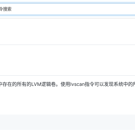
存在的所有的LVM逻辑卷。使用lvscan指令可以发现系统中