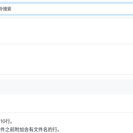
10行。
文件之前附加含有文件名的行。