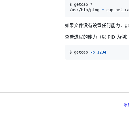
/usr/bin/ping 
=
如果文件没有设置任何能力，ge
查看进程的能力（以 PID 为例
$ getcap 
-p
1234
添