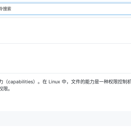
）
capabilities）。在 Linux 中，文件的能力是一种权限
 权限。