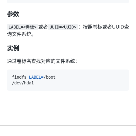
参数
或者
：按照卷标或者UUID查
LABEL=<卷标>
UUID=<UUID>
询文件系统。
实例
通过卷标名查找对应的文件系统：
findfs 
LABEL
=