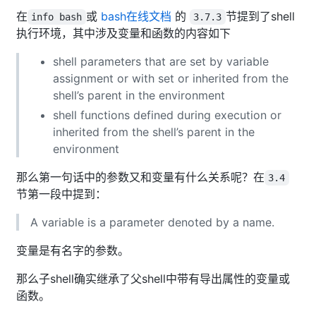
在
或
bash在线文档
的
节提到了shell
info bash
3.7.3
执行环境，其中涉及变量和函数的内容如下
shell parameters that are set by variable
assignment or with set or inherited from the
shell’s parent in the environment
shell functions defined during execution or
inherited from the shell’s parent in the
environment
那么第一句话中的参数又和变量有什么关系呢？在
3.4
节第一段中提到：
A variable is a parameter denoted by a name.
变量是有名字的参数。
那么子shell确实继承了父shell中带有导出属性的变量或
函数。