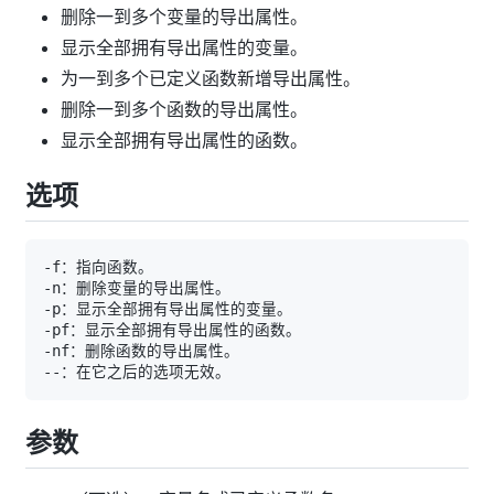
删除一到多个变量的导出属性。
显示全部拥有导出属性的变量。
为一到多个已定义函数新增导出属性。
删除一到多个函数的导出属性。
显示全部拥有导出属性的函数。
选项
参数