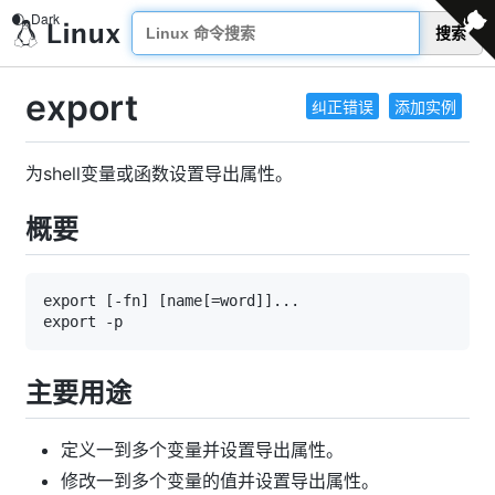
搜索
export
纠正错误
添加实例
为shell变量或函数设置导出属性。
概要
主要用途
定义一到多个变量并设置导出属性。
修改一到多个变量的值并设置导出属性。