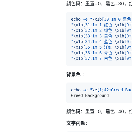
颜色码：重置=0，黑色=30，红
echo
-e
"
\x1b
[30;1m 0 黑色
"
\x1b
[31;1m 1 红色 
\x1b
[0m
"
\x1b
[32;1m 2 绿色 
\x1b
[0m
"
\x1b
[33;1m 3 黄色 
\x1b
[0m
"
\x1b
[34;1m 4 蓝色 
\x1b
[0m
"
\x1b
[35;1m 5 洋红 
\x1b
[0m
"
\x1b
[36;1m 6 青色 
\x1b
[0m
"
\x1b
[37;1m 7 白色 
\x1b
[0m
背景色
：
echo
-e
"
\e
[1;42mGreed Ba
颜色码：重置=0，黑色=40，红
文字闪动：