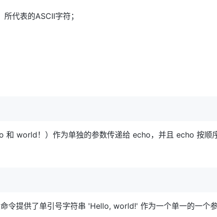
所代表的ASCII字符；
 和 world！）作为单独的参数传递给 echo，并且 echo 
供了单引号字符串 'Hello, world!' 作为一个单一的一个