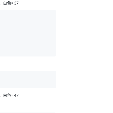
，白色=37
，白色=47