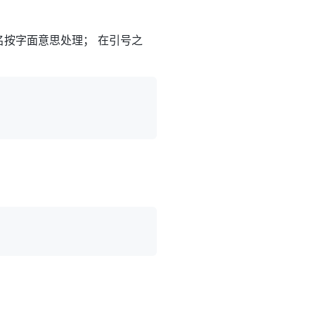
名按字面意思处理； 在引号之