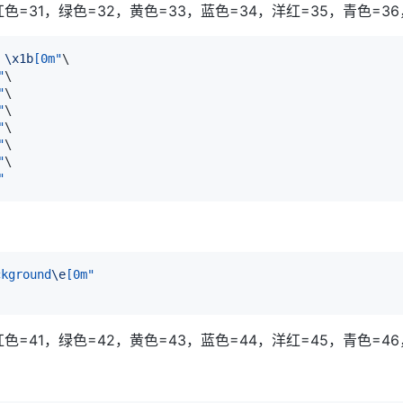
色=31，绿色=32，黄色=33，蓝色=34，洋红=35，青色=36
 
\x1b
[0m"
\
"
\
"
\
"
\
"
\
"
\
"
\
"
ckground
\e
[0m"
色=41，绿色=42，黄色=43，蓝色=44，洋红=45，青色=46