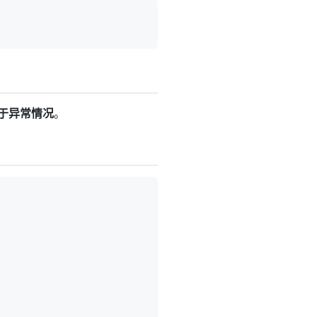
于异常情况
。