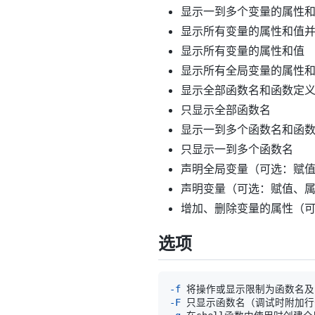
显示一到多个变量的属性
显示所有变量的属性和值
显示所有变量的属性和值
显示所有全局变量的属性
显示全部函数名和函数定
只显示全部函数名
显示一到多个函数名和函
只显示一到多个函数名
声明全局变量（可选：赋
声明变量（可选：赋值、
增加、删除变量的属性（
选项
-f
-F