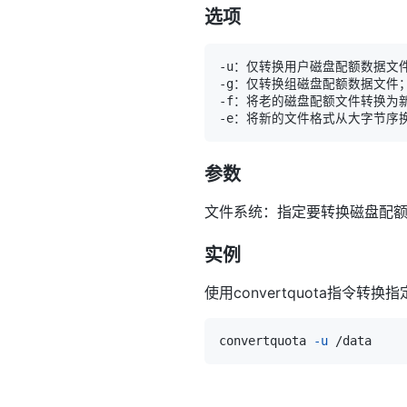
选项
参数
文件系统：指定要转换磁盘配
实例
使用convertquota指令转换
convertquota 
-u
 /data  