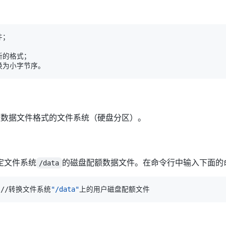
额数据文件格式的文件系统（硬盘分区）。
指定文件系统
的磁盘配额数据文件。在命令行中输入下面的
/data
   //转换文件系统
"/data"