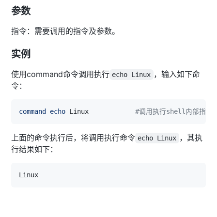
参数
指令：需要调用的指令及参数。
实例
使用command命令调用执行
，输入如下命
echo Linux
令：
command
echo
 Linux            
#调用执行shell内部指令
上面的命令执行后，将调用执行命令
，其执
echo Linux
行结果如下：