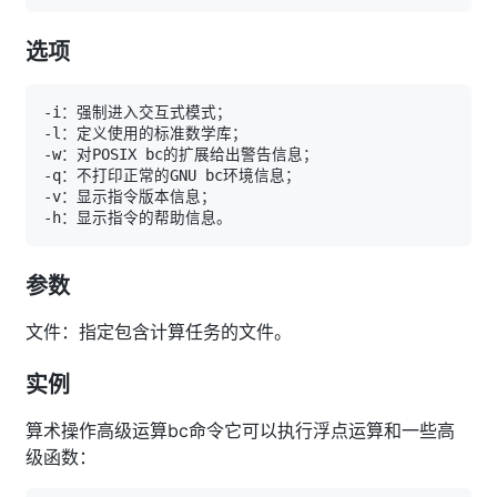
选项
参数
文件：指定包含计算任务的文件。
实例
算术操作高级运算bc命令它可以执行浮点运算和一些高
级函数：