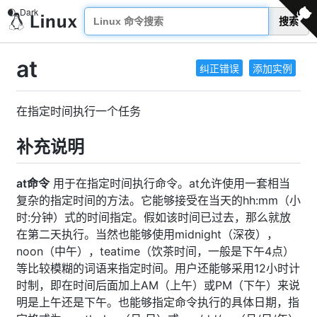
搜索
at
纠正错误
添加实例
在指定时间执行一个任务
补充说明
at命令
用于在指定时间执行命令。at允许使用一套相当
复杂的指定时间的方法。它能够接受在当天的hh:mm（小
时:分钟）式的时间指定。假如该时间已过去，那么就放
在第二天执行。当然也能够使用midnight（深夜），
noon（中午），teatime（饮茶时间，一般是下午4点）
等比较模糊的词语来指定时间。用户还能够采用12小时计
时制，即在时间后面加上AM（上午）或PM（下午）来说
明是上午还是下午。也能够指定命令执行的具体日期，指