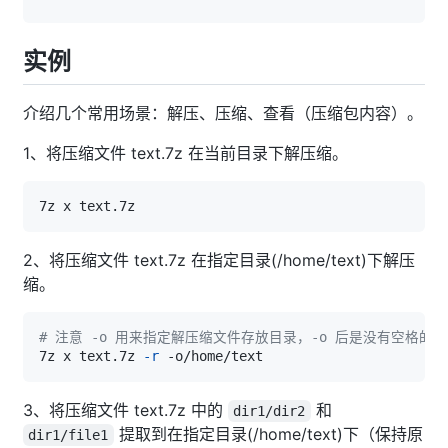
实例
介绍几个常用场景：解压、压缩、查看（压缩包内容）。
1、将压缩文件 text.7z 在当前目录下解压缩。
2、将压缩文件 text.7z 在指定目录(/home/text)下解压
缩。
# 注意 -o 用来指定解压缩文件存放目录，-o 后是没有空格的
7z x text.7z 
-r
3、将压缩文件 text.7z 中的
和
dir1/dir2
提取到在指定目录(/home/text)下（保持原
dir1/file1